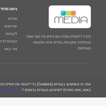
ניווט מהיר
אודות
שירותים
לקוחות
חברה דינאמית וצעירה עם ניסיון של מעל עשור.
הנחיות לדפ
טכנולוגיה מתקדמת, שירות אישי ותוצאות
מושלמות.
צור קשר
אתר זה משתמש בעוגיות (Cookies) 
באתר, אתה מסכים לשימוש בעוגיות בהתאם ל
מדיניות הפרטי