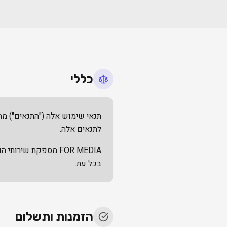
כללי
לתנאים אלה.
FOR MEDIA מספקת שי
בכל עת.
הזמנות ותשלום