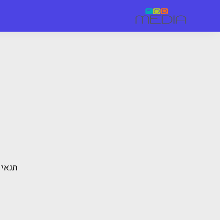
תנאים אל