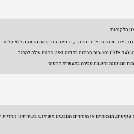
ון הלקוחות:
 בייצור שנגרם על ידי החברה, נדפיס מחדש את ההזמנה ללא עלות.
נן מהוות עילה להחזר.
עקיפים, תוצאתיים או מיוחדים הנובעים משימוש בשירותינו. אחריות 