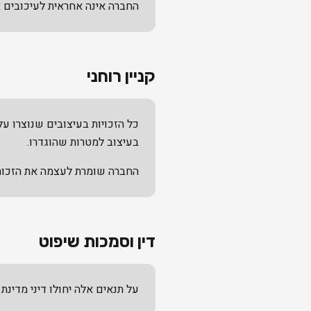
החברה אינה אחראית לעיכובים א
קניין רוחני
כל הזכויות בעיצובים שנוצרו ע
בעיצוב למטרות שהוגדרו.
החברה שומרת לעצמה את הזכות 
דין וסמכות שיפוט
על תנאים אלה יחולו דיני מדינ