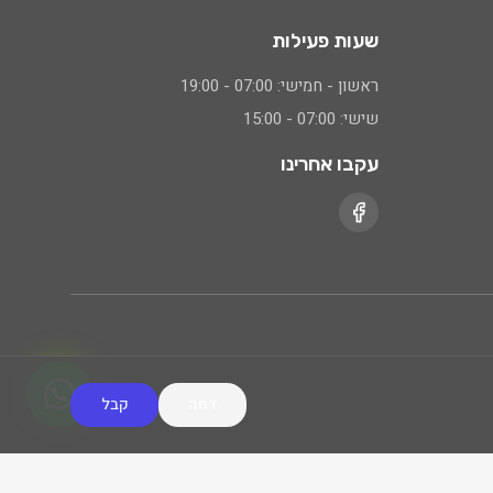
שעות פעילות
ראשון - חמישי: 07:00 - 19:00
שישי: 07:00 - 15:00
עקבו אחרינו
דחה
קבל