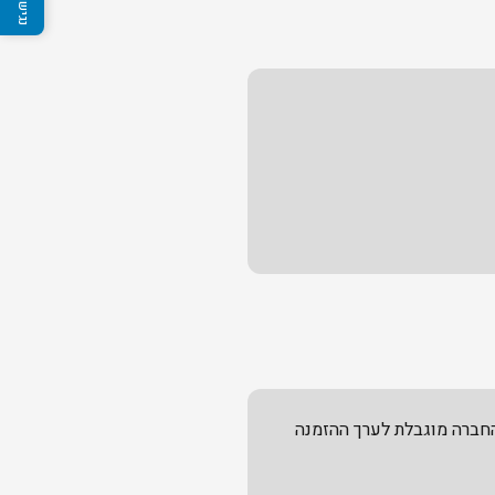
החברה מוגבלת לערך ההזמנה