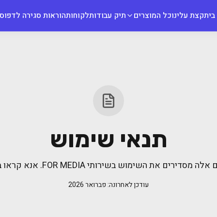
בית
קצת עלינו
כל המוצרים
תיק עבודות
לקוחות
הוראות סגירה לדפוס
תנאי שימוש
ה מסדירים את השימוש בשירותי FOR MEDIA. אנא קראו בעיון.
עודכן לאחרונה: פברואר 2026