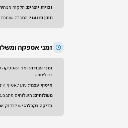
זכויות יוצרים:
הלקוח מצהיר 
תוכן פוגעני:
החברה שומרת לע
זמני אספקה ומשלו
זמני עבודה:
זמני האספקה המ
בשליטתה.
איסוף עצמי:
ניתן לאסוף הזמנות מהמש
משלוחים:
משלוחים מתבצעים
בדיקה בקבלה:
יש לבדוק את הה