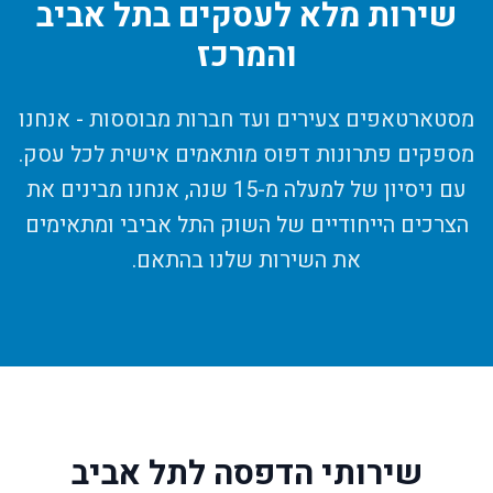
שירות מלא לעסקים בתל אביב
והמרכז
מסטארטאפים צעירים ועד חברות מבוססות - אנחנו
מספקים פתרונות דפוס מותאמים אישית לכל עסק.
עם ניסיון של למעלה מ-15 שנה, אנחנו מבינים את
הצרכים הייחודיים של השוק התל אביבי ומתאימים
את השירות שלנו בהתאם.
שירותי הדפסה לתל אביב