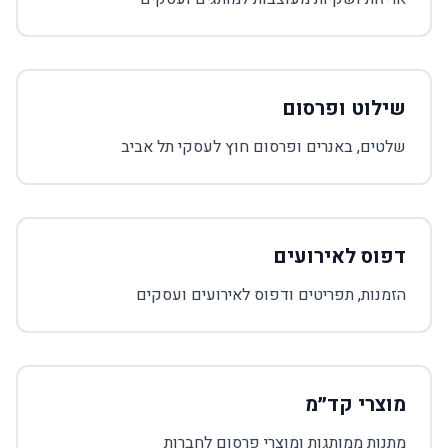
שילוט ופרסום
שלטים, באנרים ופרסום חוץ לעסקי תל אביב
דפוס לאירועים
הזמנות, תפריטים ודפוס לאירועים ועסקים
מוצרי קד״מ
מתנות ממותגות ומוצרי פרסום לחברות