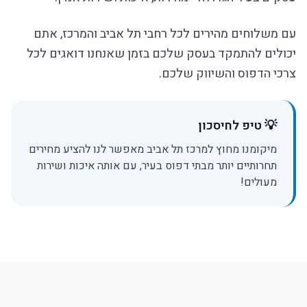
עם משלוחים מהירים לכל רחבי תל אביב והמרכז, אתם
יכולים להתמקד בעסק שלכם בזמן שאנחנו דואגים לכל
צרכי הדפוס והשיווק שלכם.
💡 טיפ לחיסכון
מיקומנו מחוץ למרכז תל אביב מאפשר לנו להציע מחירים
תחרותיים יותר מבתי דפוס בעיר, עם אותה איכות ושירות
מעולים!