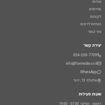
אודות
שירותים
לקוחות
הנחיות לדפוס
צור קשר
יצירת קשר
054-200-7709
info@formedia.co.il
WhatsApp
אלטלף 13, יהוד
שעות פעילות
ראשון - חמישי: 07:00 - 19:00