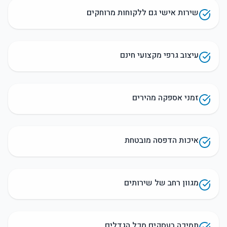
שירות אישי גם ללקוחות מרוחקים
עיצוב גרפי מקצועי חינם
זמני אספקה מהירים
איכות הדפסה מובטחת
מגוון רחב של שירותים
תמיכה בעסקים מכל הגדלים