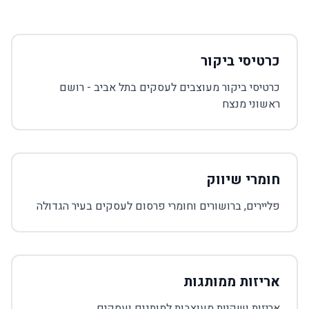
כרטיסי ביקור
כרטיסי ביקור מעוצבים לעסקים בתל אביב - רושם
ראשוני מנצח
חומרי שיווק
פליירים, ברושורים וחומרי פרסום לעסקים בעיר הגדולה
אריזות ממותגות
אריזות ושקיות מעוצבות למותגים ועסקים