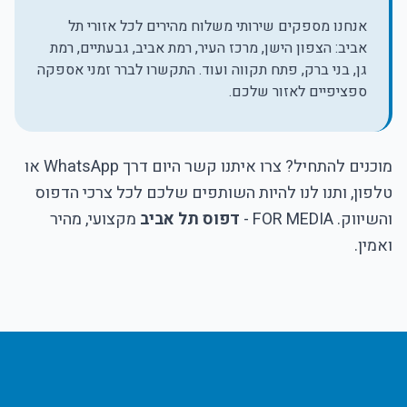
אנחנו מספקים שירותי משלוח מהירים לכל אזורי תל
אביב: הצפון הישן, מרכז העיר, רמת אביב, גבעתיים, רמת
גן, בני ברק, פתח תקווה ועוד. התקשרו לברר זמני אספקה
ספציפיים לאזור שלכם.
מוכנים להתחיל? צרו איתנו קשר היום דרך WhatsApp או
טלפון, ותנו לנו להיות השותפים שלכם לכל צרכי הדפוס
והשיווק. FOR MEDIA -
דפוס תל אביב
מקצועי, מהיר
ואמין.