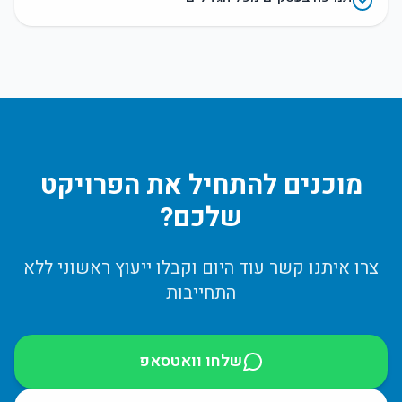
מוכנים להתחיל את הפרויקט
שלכם?
צרו איתנו קשר עוד היום וקבלו ייעוץ ראשוני ללא
התחייבות
שלחו וואטסאפ