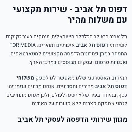
דפוס תל אביב - שירות מקצועי
עם משלוח מהיר
תל אביב היא לב הכלכלה הישראלית, ועסקים בעיר זקוקים
לשירותי
דפוס תל אביב
איכותיים ומהירים. FOR MEDIA
מתמחה במתן פתרונות הדפסה מקצועיים לסטארטאפים,
סוכנויות פרסום ועסקים מבוססים במרכז הארץ.
המיקום האסטרטגי שלנו מאפשר לנו לספק
משלוחי
דפוס תל אביב
מהירים וחסכוניים. אנחנו מבינים שזמן זה
כסף, במיוחד בעיר שלא ישנה לעולם, ולכן אנחנו מתחייבים
לזמני אספקה קצרים ללא פשרות על האיכות.
מגוון שירותי הדפסה לעסקי תל אביב