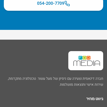
054-200-7709
חברה דינאמית וצעירה עם ניסיון של מעל עשור. טכנולוגיה מתקדמת,
שירות אישי ותוצאות מושלמות.
ניווט מהיר