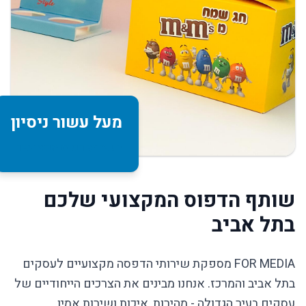
מעל עשור ניסיון
בשירותי דפוס מקצועיים
שותף הדפוס המקצועי שלכם
בתל אביב
FOR MEDIA מספקת שירותי הדפסה מקצועיים לעסקים
בתל אביב והמרכז. אנחנו מבינים את הצרכים הייחודיים של
עסקים בעיר הגדולה - מהירות, איכות ושירות אמין.