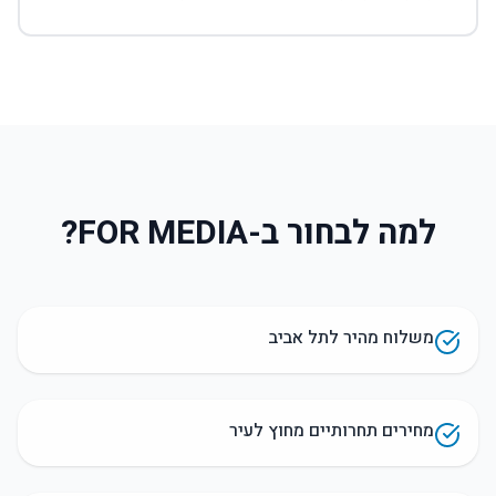
למה לבחור ב-FOR MEDIA?
משלוח מהיר לתל אביב
מחירים תחרותיים מחוץ לעיר