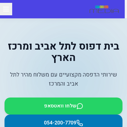
בית דפוס לתל אביב ומרכז
הארץ
שירותי הדפסה מקצועיים עם משלוח מהיר לתל
אביב והמרכז
שלחו וואטסאפ
054-200-7709