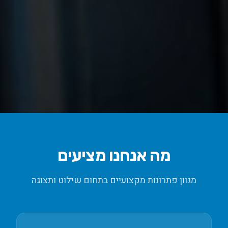
מה אנחנו מציעים
מגוון פתרונות מקצועיים בתחום
שילוט ותצוגה