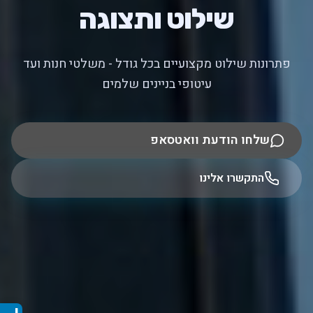
שילוט ותצוגה
פתרונות שילוט מקצועיים בכל גודל - משלטי חנות ועד
עיטופי בניינים שלמים
שלחו הודעת וואטסאפ
התקשרו אלינו