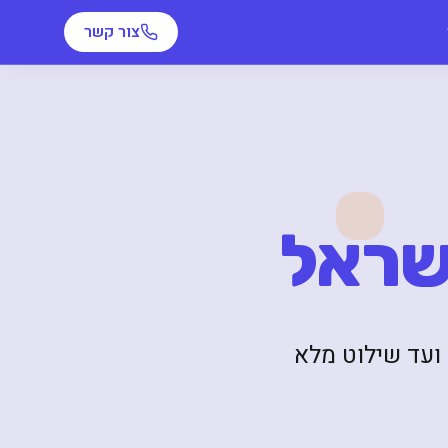
צור קשר
שראל
ועד שילוט מלא