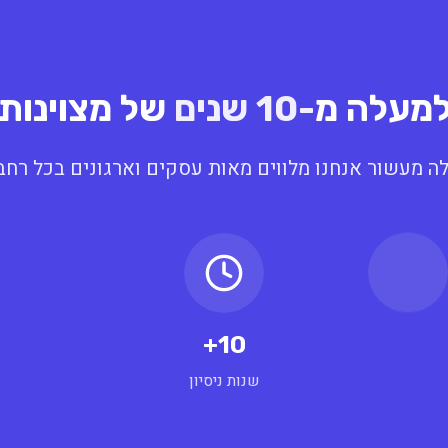
מעלה מ
-10 שנים
של מצוינות
ה מעשור אנחנו מלווים מאות עסקים וארגונים בכל רחב
10+
שנות ניסיון