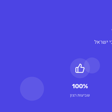
י ישראל
100%
שביעות רצון