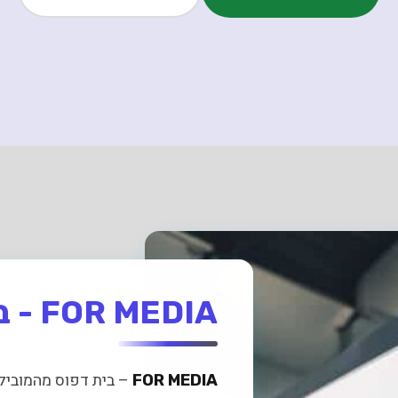
FOR MEDIA - בית הדפוס המוביל
– בית דפוס מהמוביל
FOR MEDIA