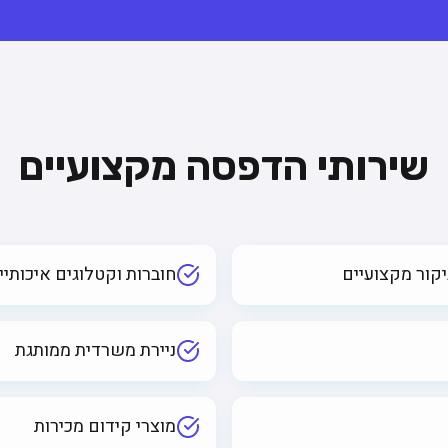
שירותי הדפסה מקצועיים
קור מקצועיים
חוברות וקטלוגים איכותיי
ניירת משרדית ממותגת
מוצרי קידום מכירות