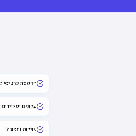
הדפסת כרטיסי בי
עלונים ופליירים
שילוט ותצוגה