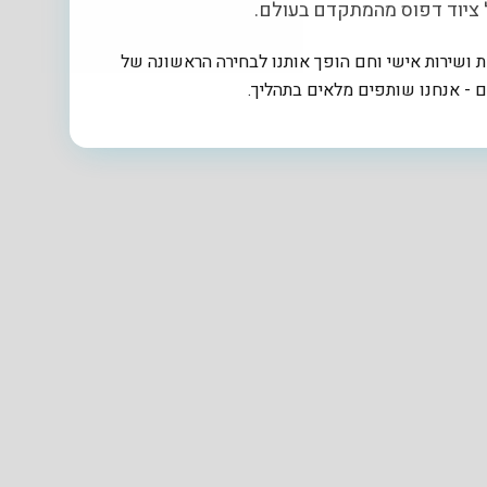
ל ציוד דפוס מהמתקדם בעולם.
 ושירות אישי וחם הופך אותנו לבחירה הראשונה של
ם - אנחנו שותפים מלאים בתהליך.