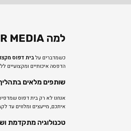
למה FOR MEDIA הוא בית הדפוס
כשמדברים על
בית דפוס מקצו
הדפסה איכותיים ומקצועיים ללק
שותפים מלאים בתהליך
אנחנו לא רק בית דפוס שמדפיס
איתכם, מייעצים ומלווים עד לק
טכנולוגיה מתקדמת ושי