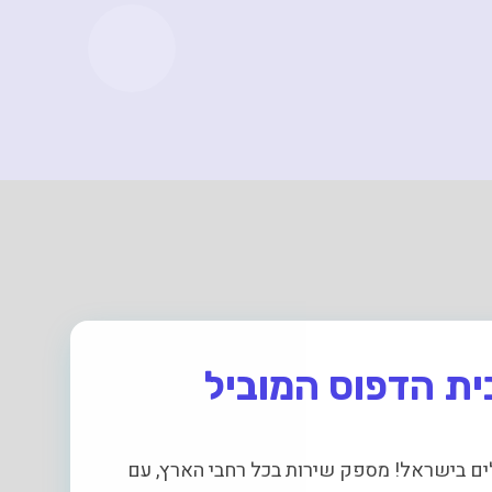
ים בישראל! מספק שירות בכל רחבי הארץ, עם