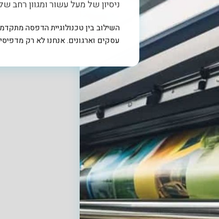
ניסיון של מעל עשור ומגוון רחב ש
השילוב בין טכנולוגיית הדפסה מתקדמת
עסקים וארגונים. אנחנו לא רק מדפיסי