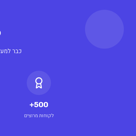
ל
כבר למעל
500+
לקוחות מרוצים