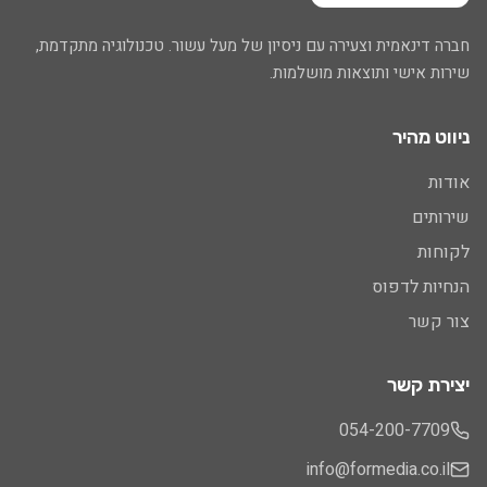
חברה דינאמית וצעירה עם ניסיון של מעל עשור. טכנולוגיה מתקדמת,
שירות אישי ותוצאות מושלמות.
ניווט מהיר
אודות
שירותים
לקוחות
הנחיות לדפוס
צור קשר
יצירת קשר
054-200-7709
info@formedia.co.il