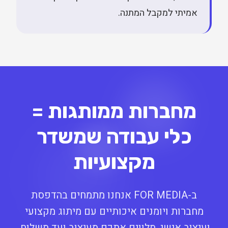
אמיתי למקבל המתנה.
מחברות ממותגות =
כלי עבודה שמשדר
מקצועיות
ב-FOR MEDIA אנחנו מתמחים בהדפסת
מחברות ויומנים איכותיים עם מיתוג מקצועי
ועיצוב אישי. מלווים אתכם מעיצוב ועד משלוח.