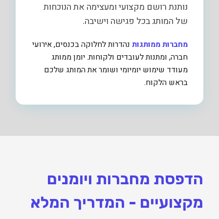
נותנת רושם מקצועי ומעצימה את הנוכחות
של המותג בכל פגישה וישיבה.
מחברות ממותגות
נהדרות לחלוקה בכנסים, אירועי
חברה, ומתנות לעובדים ולקוחות. יומן ממותג
מעודד שימוש יומיומי ושומר את המותג שלכם
בראש הלקוח.
הדפסת מחברות ויומנים
מקצועיים - המדריך המלא