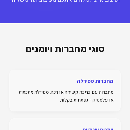
סוגי מחברות ויומנים
מחברות ספירלה
מחברות עם כריכה קשיחה או רכה, ספירלה מתכתית
או פלסטיק - נפתחות בקלות
יומנים שנתיים