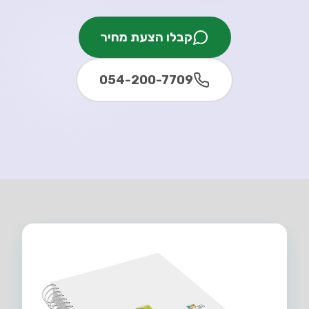
קבלו הצעת מחיר
054-200-7709