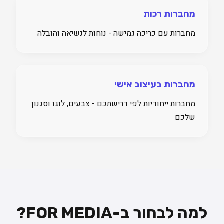
מחברות רכות
מחברות עם כריכה גמישה - נוחות לנשיאה והובלה
מחברות בעיצוב אישי
מחברות ייחודיות לפי דרישתכם - צבעים, לוגו וסגנון
שלכם
למה לבחור ב-FOR MEDIA?