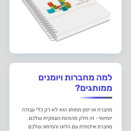
למה מחברות ויומנים
ממותגים?
מחברת או יומן ממותג הוא לא רק כלי עבודה
יומיומי - זה חלק מהזהות העסקית שלכם.
מחברת איכותית עם הלוגו והמיתוג שלכם