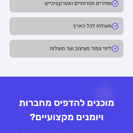
מחירים תחרותיים ואטרקטיביים
משלוח לכל הארץ
ליווי צמוד מעיצוב ועד משלוח
מוכנים להדפיס מחברות
ויומנים מקצועיים?