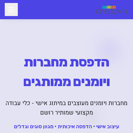
הדפסת מחברות
ויומנים ממותגים
מחברות ויומנים מעוצבים במיתוג אישי - כלי עבודה
מקצועי שמותיר רושם
עיצוב אישי • הדפסה איכותית • מגוון סוגים וגדלים