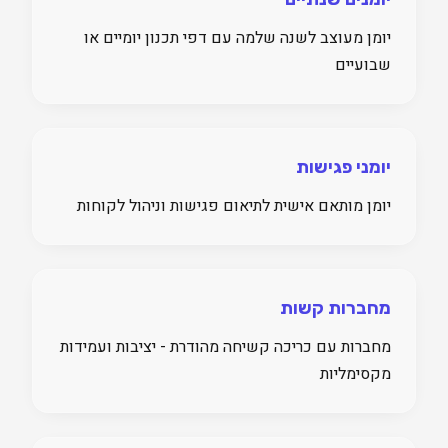
יומן מעוצב לשנה שלמה עם דפי תכנון יומיים או
שבועיים
יומני פגישות
יומן מותאם אישית לתיאום פגישות וניהול לקוחות
מחברות קשות
מחברות עם כריכה קשיחה מהודרת - יציבות ועמידות
מקסימליות