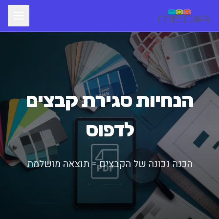
הנחיות סגירת קבצים
לדפוס
הכנה נכונה של הקבצים = תוצאה מושלמת