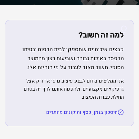
למה זה חשוב?
קבצים איכותיים שתספקו לבית הדפוס יבטיחו
הדפסה באיכות גבוהה ושביעות רצון מהמוצר
הסופי. חשוב מאוד לעבוד על פי הנחיות אלו.
אנו ממליצים בחום לבצע עיצוב גרפי אך ורק אצל
גרפיקאים מקצועיים, ולהפנות אותם לדף זה בטרם
תחילת עבודת העיצוב.
חיסכון בזמן, כסף ותיקונים מיותרים