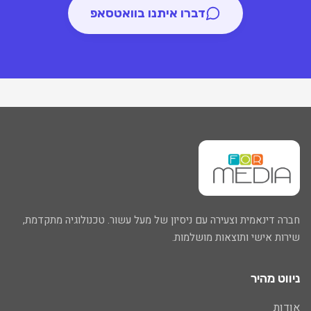
דברו איתנו בוואטסאפ
חברה דינאמית וצעירה עם ניסיון של מעל עשור. טכנולוגיה מתקדמת,
שירות אישי ותוצאות מושלמות.
ניווט מהיר
אודות