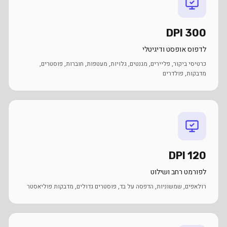
300 DPI
לדפוס אופסט ודיגיטלי
כרטיסי ביקור, פליירים, מגנטים, גלויות, מעטפות, חוברות, פוסטרים,
מדבקות, פולדרים
120 DPI
לפורמט רחב ושילוט
רולאפים, שמשוניות, הדפסה על בד, פוסטרים גדולים, מדבקות פוליאסטר