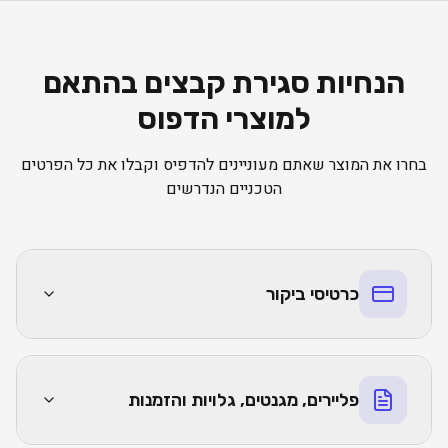
הנחיות סגירת קבצים בהתאם
למוצרי הדפוס
בחרו את המוצר שאתם מעוניינים להדפיס וקבלו את כל הפרטים
הטכניים הנדרשים
כרטיסי ביקור
פליירים, מגנטים, גלויות והזמנות