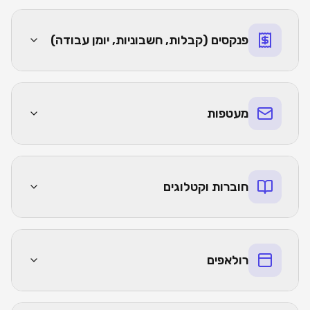
פנקסים (קבלות, חשבוניות, יומן עבודה)
מעטפות
חוברות וקטלוגים
רולאפים