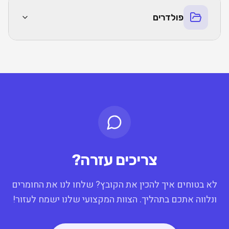
פולדרים
צריכים עזרה?
לא בטוחים איך להכין את הקובץ? שלחו לנו את החומרים
ונלווה אתכם בתהליך. הצוות המקצועי שלנו ישמח לעזור!