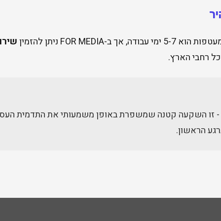
יר
-FOR MEDIA ניתן להזמין
שירו
ל רחבי הארץ.
- זו השקעה קטנה שמשפרת באופן משמעותי את התדמית העס
רגע הראשון.