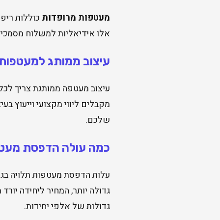
מעטפות מרופדות
כוללות ריפו
אלו אידיאליות למשלוח מסמכים 
עיצוב ממותג למעטפות
עיצוב מעטפה ממותגת צריך לכלול
מקבלים ליווי מקצועי וייעוץ בע
שלכם.
כמה עולה הדפסת מעט
עלות הדפסת מעטפות תלויה בגוד
גדולות של אלפי יחידות.