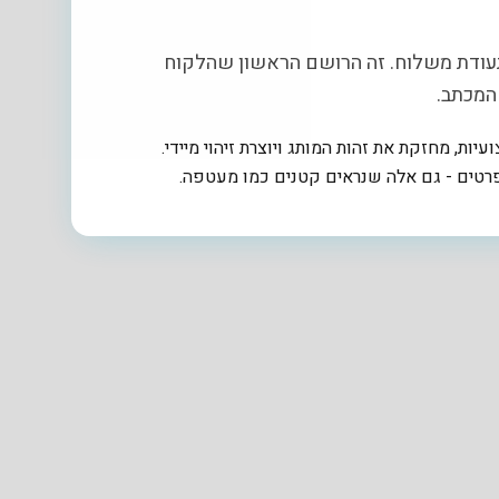
עודת משלוח. זה הרושם הראשון שהלקוח
המכתב.
ות, מחזקת את זהות המותג ויוצרת זיהוי מיידי.
רטים - גם אלה שנראים קטנים כמו מעטפה.