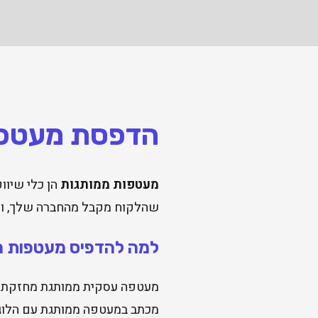
הדפסת מעטפו
מעטפות ממותגות
הן כלי שיוו
שהלקוח מקבל מהחברה שלך, ולכ
למה להדפיס מעטפות מ
מעטפה עסקית ממותגת מחזקת את
מכתב במעטפה ממותגת עם הלוגו 