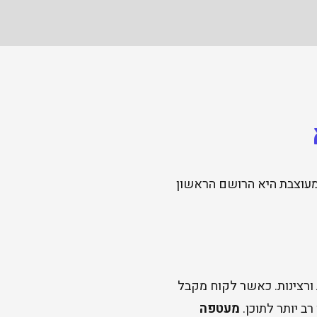
 ומעוצבת היא הרושם הראשון
ורצינות. כאשר לקוח מקבל
ב יותר לתוכן.
מעטפה