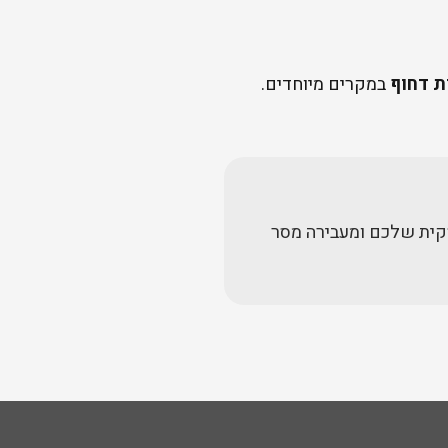
ת דחוף
במקרים מיוחדים.
קית שלכם ומעבירה מסר