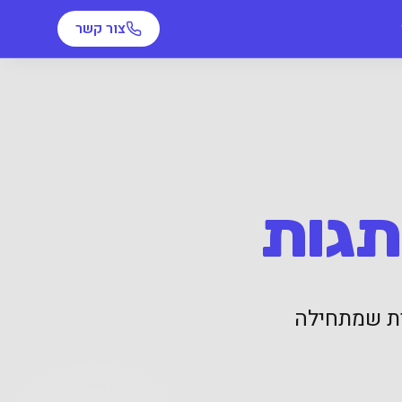
צור קשר
תגות
ית שמתחילה