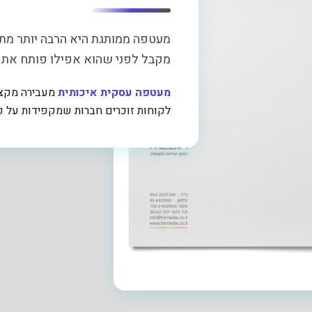
מעטפה ממותגת היא הרבה יותר מת
מקבל לפני שהוא אפילו פותח את 
מעטפה עסקית איכותית
מעבירה מקצועי
לקוחות זוכרים חברות שמקפידות על פ