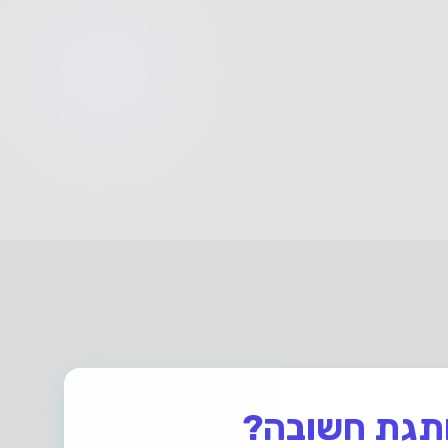
תגת חשובה?