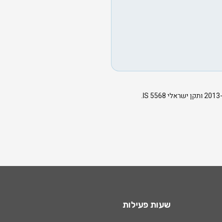
שעות פעילות