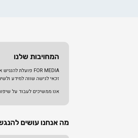
המחויבות שלנו
זכאי לגישה שווה למידע ולשיר
אנו ממשיכים לעבוד על שיפור
מה אנחנו עושים להנג