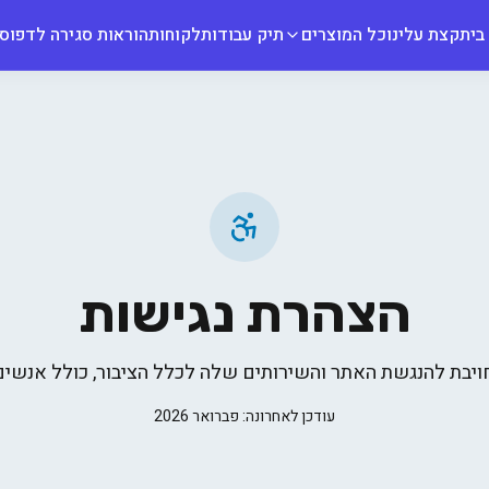
בית
קצת עלינו
כל המוצרים
תיק עבודות
לקוחות
הוראות סגירה לדפוס
הצהרת נגישות
עודכן לאחרונה: פברואר 2026