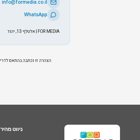
info@formedia.co.il
WhatsApp
FOR MEDIA | אלטלף 13, יהוד
הצהרה זו נכתבה בהתאם לדרישות תקנו
ניווט מהיר