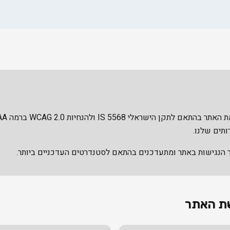
ותים שלנו.
 הנגישות באתר ומתעדכנים בהתאם לסטנדרטים העדכניים ביותר.
שת האתר