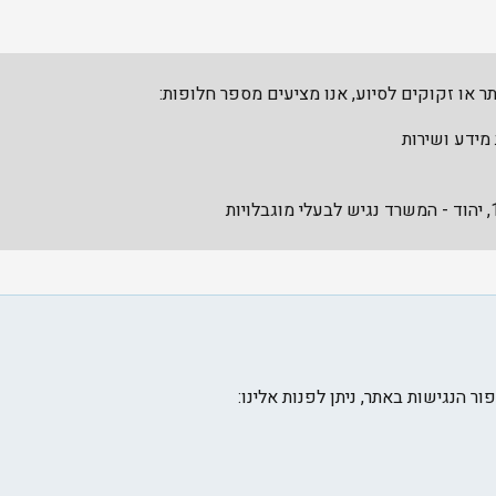
 או זקוקים לסיוע, אנו מציעים מספר חלופות:
 מידע ושירות
ר הנגישות באתר, ניתן לפנות אלינו: